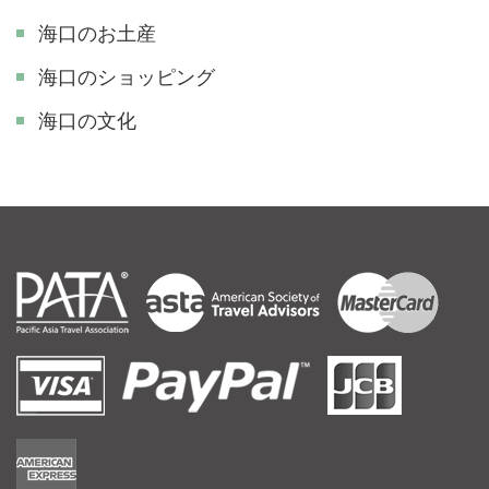
海口のお土産
海口のショッピング
海口の文化