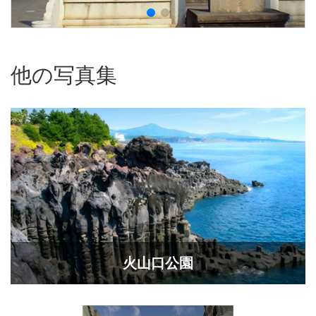
他の写真集
火山口公園