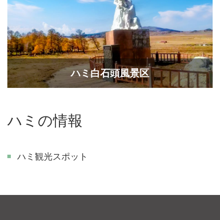
ハミ白石頭風景区
ハミの情報
ハミ観光スポット