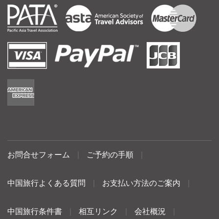
お問合せフォーム
|
ご予約の手順
|
中国旅行よくある質問
|
お支払い方法のご案内
|
中国旅行条件書
|
相互リンク
|
会社概況
|