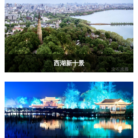
西湖新十景