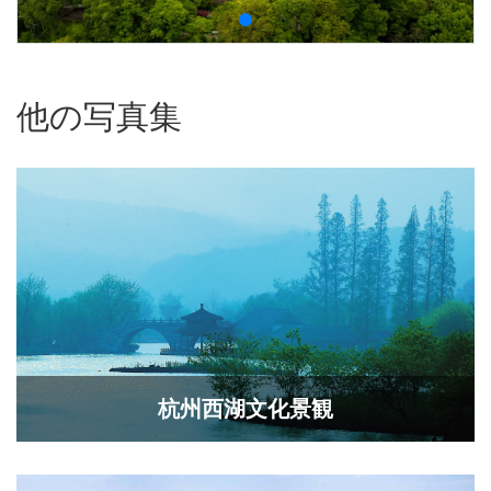
他の写真集
杭州西湖文化景観