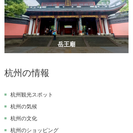
岳王廟
杭州の情報
杭州観光スポット
杭州の気候
杭州の文化
杭州のショッピング