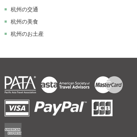
杭州の交通
杭州の美食
杭州のお土産