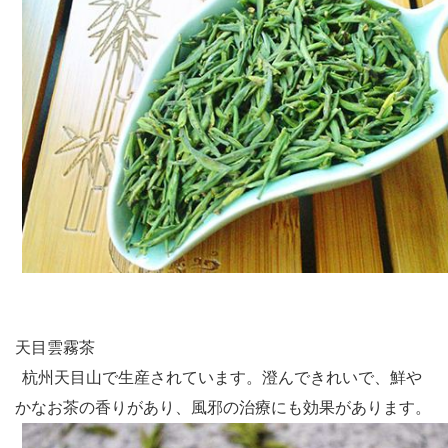
天目雲霧茶
杭州天目山で生産されています。澄んできれいで、鮮や
かなお茶の香りがあり、風邪の治療にも効果があります。