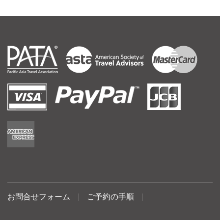
お問合せフォーム
|
ご予約の手順
|