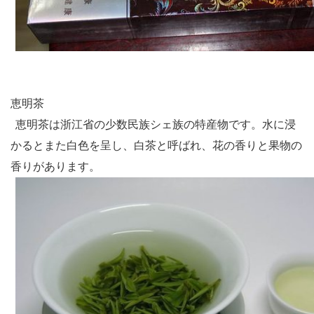
恵明茶
恵明茶は浙江省の少数民族シェ族の特産物です。水に浸
かるとまた白色を呈し、白茶と呼ばれ、花の香りと果物の
香りがあります。