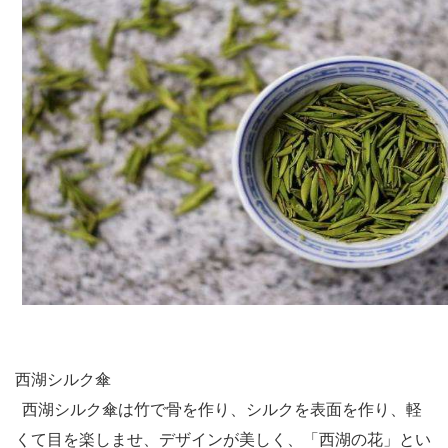
西湖シルク傘
西湖シルク傘は竹で骨を作り、シルクを表面を作り、軽
くて目を楽しませ、デザインが美しく、「西湖の花」とい