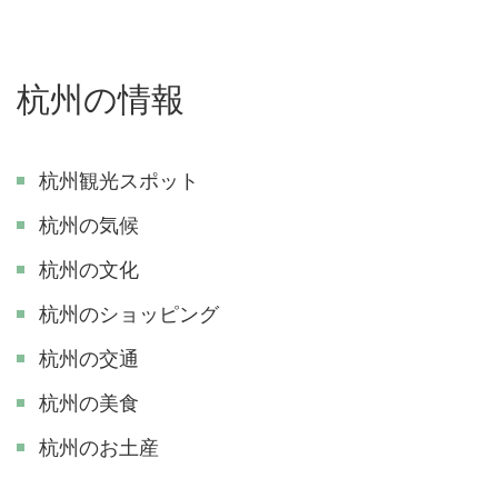
杭州の情報
杭州観光スポット
杭州の気候
杭州の文化
杭州のショッピング
杭州の交通
杭州の美食
杭州のお土産