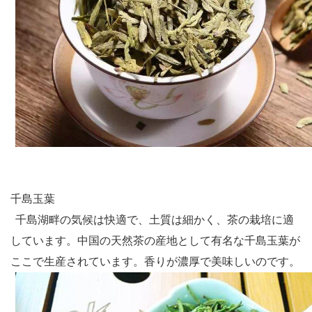
千島玉葉
千島湖畔の気候は快適で、土質は細かく、茶の栽培に適
しています。中国の天然茶の産地として有名な千島玉葉が
ここで生産されています。香りが濃厚で美味しいのです。