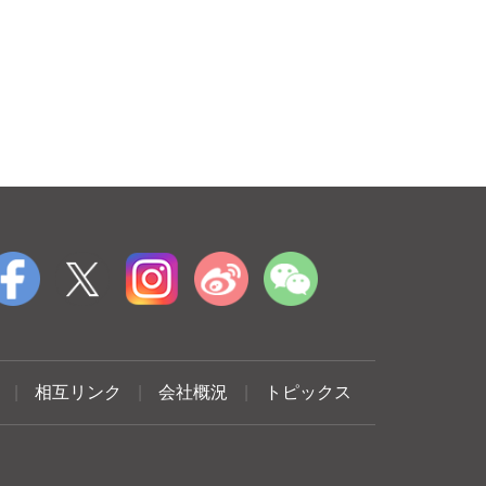
|
相互リンク
|
会社概況
|
トピックス