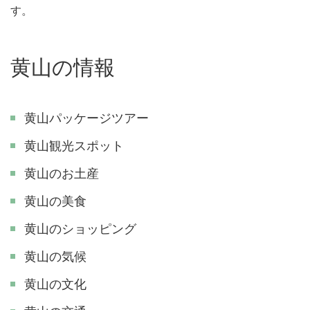
す。
黄山の情報
黄山パッケージツアー
黄山観光スポット
黄山のお土産
黄山の美食
黄山のショッピング
黄山の気候
黄山の文化