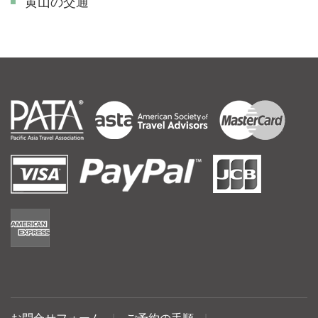
黄山の交通