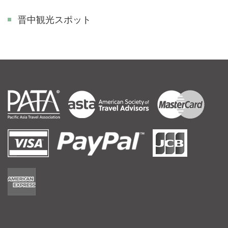
晋中観光スポット