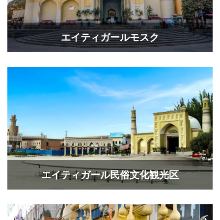
エイティガールモスク
エイティガール民俗文化観光区