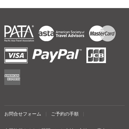
お問合せフォーム
|
ご予約の手順
|