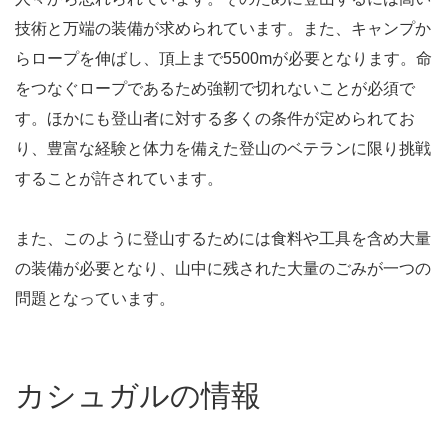
技術と万端の装備が求められています。また、キャンプか
らロープを伸ばし、頂上まで5500mが必要となります。命
をつなぐロープであるため強靭で切れないことが必須で
す。ほかにも登山者に対する多くの条件が定められてお
り、豊富な経験と体力を備えた登山のベテランに限り挑戦
することが許されています。
また、このように登山するためには食料や工具を含め大量
の装備が必要となり、山中に残された大量のごみが一つの
問題となっています。
カシュガルの情報