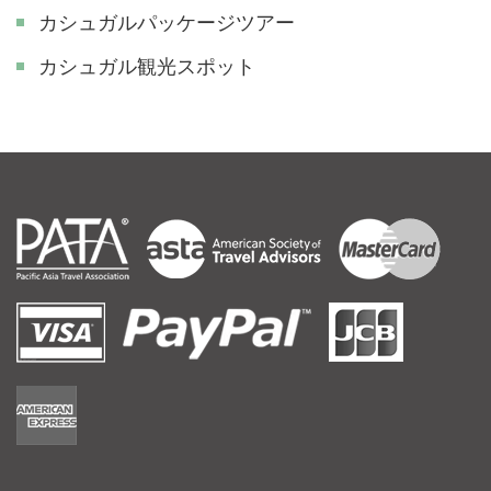
カシュガルパッケージツアー
カシュガル観光スポット