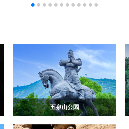
五泉山公園