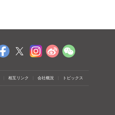
|
相互リンク
|
会社概況
|
トピックス