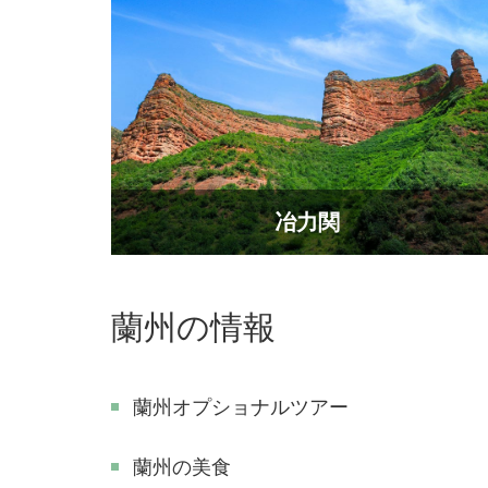
冶力関
蘭州の情報
蘭州オプショナルツアー
蘭州の美食