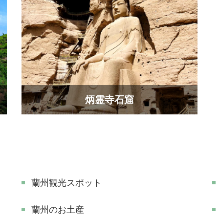
炳霊寺石窟
蘭州観光スポット
蘭州のお土産