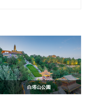
白塔山公園