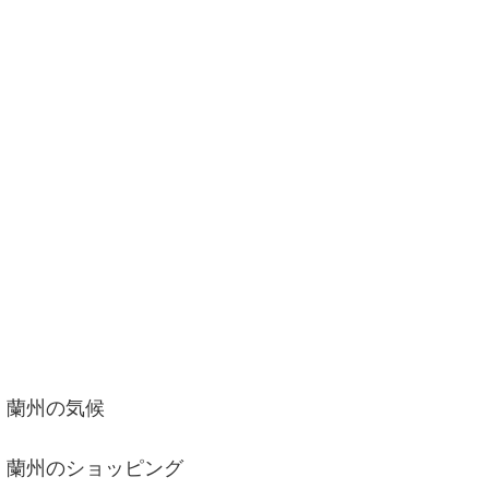
蘭州の気候
蘭州のショッピング