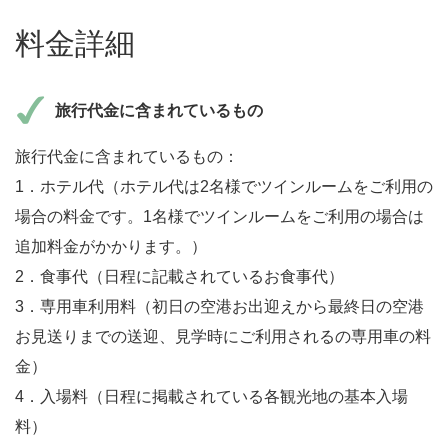
料金詳細
旅行代金に含まれているもの
旅行代金に含まれているもの：
1．ホテル代（ホテル代は2名様でツインルームをご利用の
場合の料金です。1名様でツインルームをご利用の場合は
追加料金がかかります。）
2．食事代（日程に記載されているお食事代）
3．専用車利用料（初日の空港お出迎えから最終日の空港
お見送りまでの送迎、見学時にご利用されるの専用車の料
金）
4．入場料（日程に掲載されている各観光地の基本入場
料）