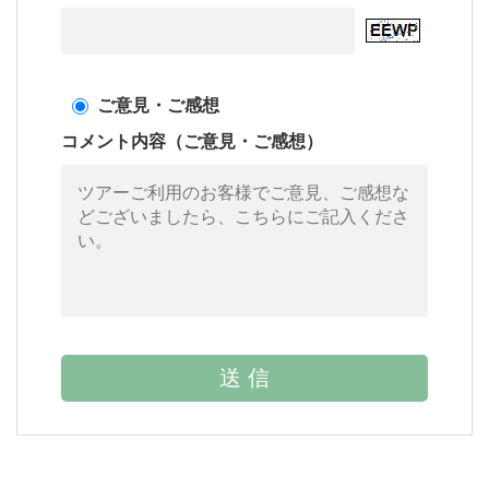
ご意見・ご感想
コメント内容（ご意見・ご感想）