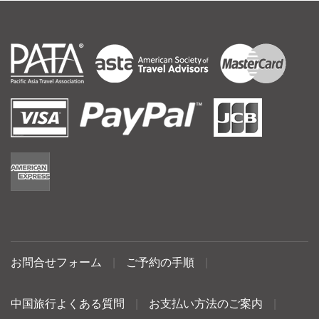
お問合せフォーム
|
ご予約の手順
|
中国旅行よくある質問
|
お支払い方法のご案内
|