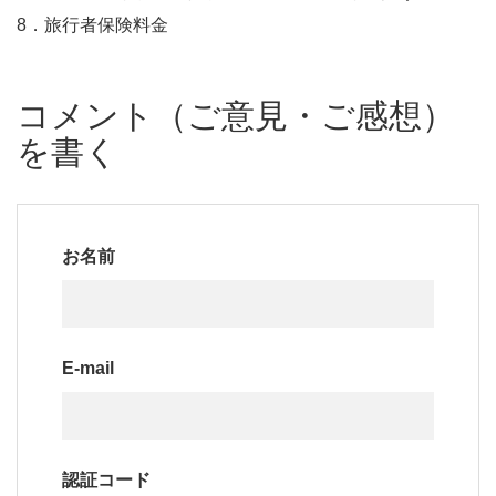
8．旅行者保険料金
コメント（ご意見・ご感想）
を書く
お名前
E-mail
認証コード