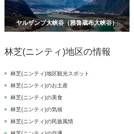
ヤルザンブ大峡谷（雅魯蔵布大峡谷）
林芝(ニンティ)地区の情報
林芝(ニンティ)地区観光スポット
林芝(ニンティ)のお土産
林芝(ニンティ)の美食
林芝(ニンティ)の気候
林芝(ニンティ)の民族風情
林芝(ニンティ)の交通