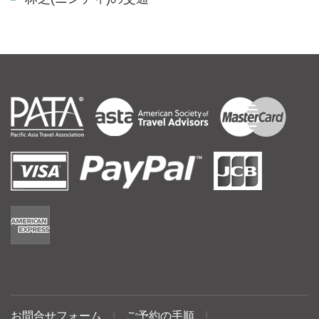
お問合せフォーム
|
ご予約の手順
|