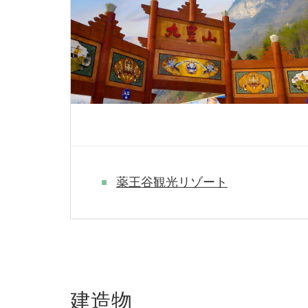
薬王谷観光リゾート
建造物