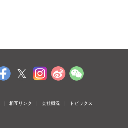
|
相互リンク
|
会社概況
|
トピックス