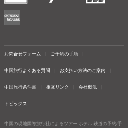
お問合せフォーム
|
ご予約の手順
|
中国旅行よくある質問
|
お支払い方法のご案内
|
中国旅行条件書
|
相互リンク
|
会社概況
|
トピックス
中国の現地国際旅行社によるツアー ホテル 鉄道の予約/手