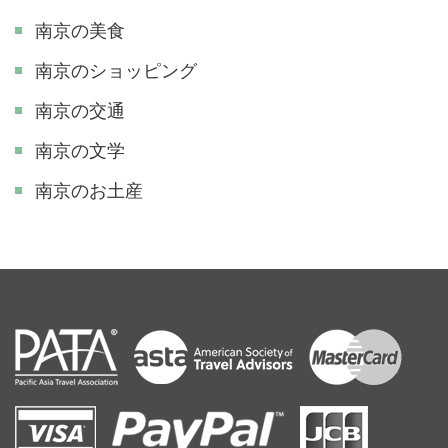
南京の美食
南京のショッピング
南京の交通
南京の文学
南京のお土産