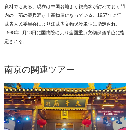
資料でもある。現在は中国各地より観光客が訪れており門
内の一部の藏兵洞が土産物屋になっている。1957年に江
蘇省人民委員会により江蘇省文物保護単位に指定され、
1988年1月13日に国務院により全国重点文物保護単位に指
定される。
南京の関連ツアー