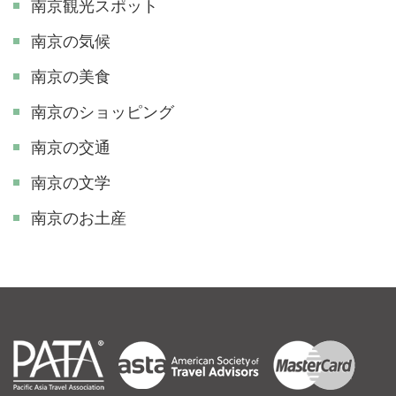
南京観光スポット
南京の気候
南京の美食
南京のショッピング
南京の交通
南京の文学
南京のお土産