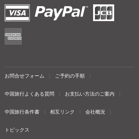
お問合せフォーム
|
ご予約の手順
|
中国旅行よくある質問
|
お支払い方法のご案内
|
中国旅行条件書
|
相互リンク
|
会社概況
|
トピックス