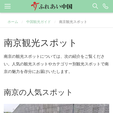
ホーム
中国観光ガイド
南京観光スポット
/
/
南京観光スポット
南京の観光スポットについては、次の紹介をご覧くださ
い。人気の観光スポットやカテゴリー別観光スポットで南
京の魅力を存分にお届けいたします。
南京の人気スポット