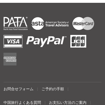
お問合せフォーム
|
ご予約の手順
|
中国旅行よくある質問
|
お支払い方法のご案内
|