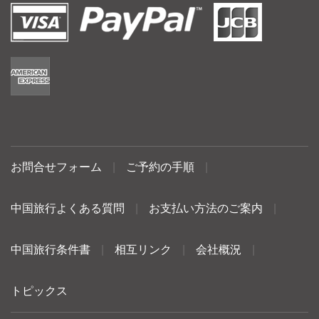
お問合せフォーム
|
ご予約の手順
|
中国旅行よくある質問
|
お支払い方法のご案内
|
中国旅行条件書
|
相互リンク
|
会社概況
|
トピックス