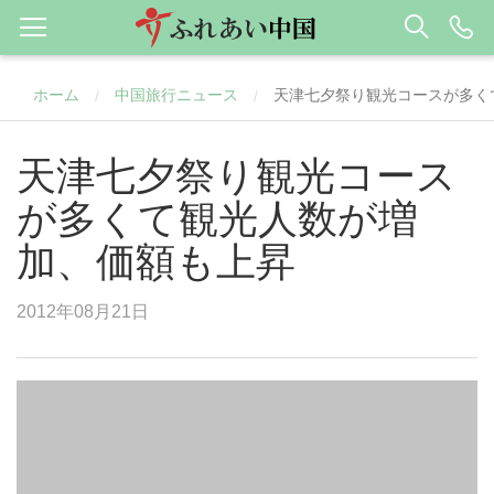
ホーム
中国旅行ニュース
天津七夕祭り観光コースが多く
/
/
天津七夕祭り観光コース
が多くて観光人数が増
加、価額も上昇
2012年08月21日