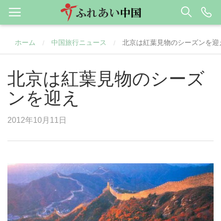
ホーム
中国旅行ニュース
北京は紅葉見物のシーズンを迎
/
/
北京は紅葉見物のシーズ
ンを迎え
2012年10月11日