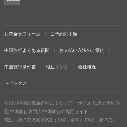
お問合せフォーム
|
ご予約の手順
|
中国旅行よくある質問
|
お支払い方法のご案内
|
中国旅行条件書
|
相互リンク
|
会社概況
|
トピックス
中国の現地国際旅行社によるツアー ホテル 鉄道の予約/手
配 中国旅行専門店/中国旅行の専門サイト
TEL：86-773-580-8092（月曜～金曜） FAX：86-773-