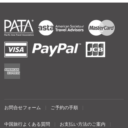
お問合せフォーム
|
ご予約の手順
|
中国旅行よくある質問
|
お支払い方法のご案内
|