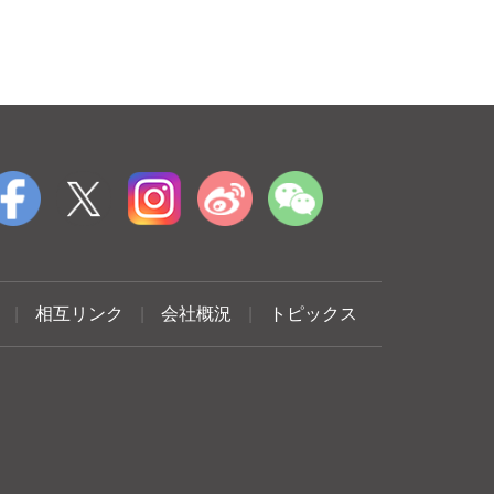
|
相互リンク
|
会社概況
|
トピックス