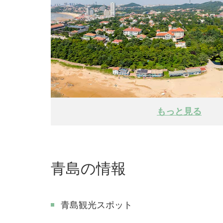
もっと見る
青島の情報
青島観光スポット