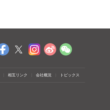
|
相互リンク
|
会社概況
|
トピックス