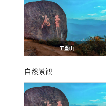
五皇山
自然景観