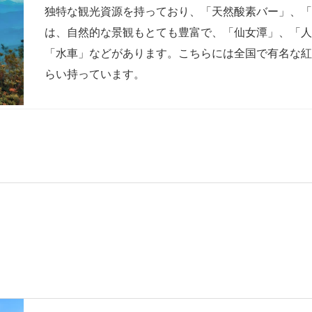
独特な観光資源を持っており、「天然酸素バー」、
は、自然的な景観もとても豊富で、「仙女潭」、「
「水車」などがあります。こちらには全国で有名な紅
らい持っています。