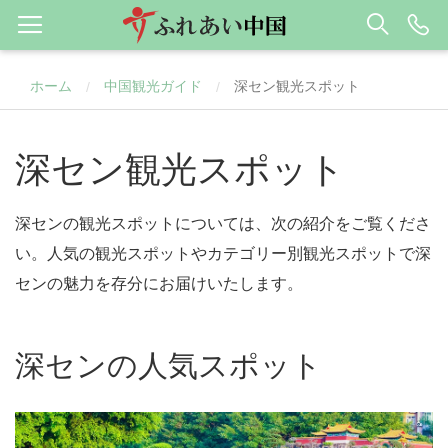
ホーム
中国観光ガイド
深セン観光スポット
/
/
深セン観光スポット
深センの観光スポットについては、次の紹介をご覧くださ
い。人気の観光スポットやカテゴリー別観光スポットで深
センの魅力を存分にお届けいたします。
深センの人気スポット