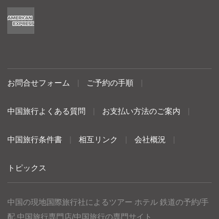
お問合せフォーム
|
ご予約の手順
|
中国旅行よくある質問
|
お支払い方法のご案内
|
中国旅行条件書
|
相互リンク
|
会社概況
|
トピックス
中国の現地国際旅行社によるツアー ホテル 鉄道の予約/手
配 中国旅行専門店/中国旅行の専門サイト