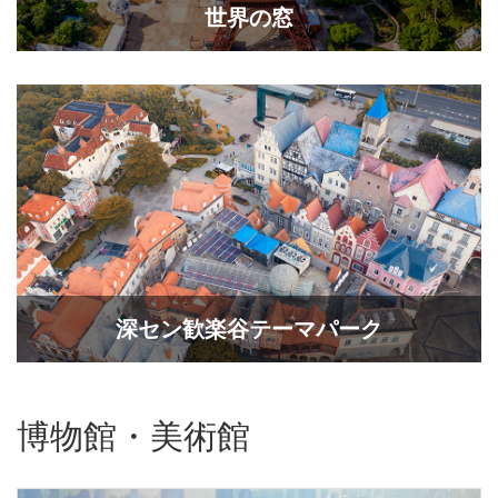
世界の窓
​深セン歓楽谷テーマパーク
博物館・美術館