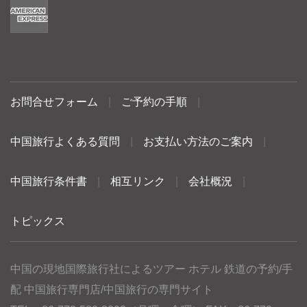
お問合せフォーム
|
ご予約の手順
|
中国旅行よくある質問
|
お支払い方法のご案内
|
中国旅行条件書
|
相互リンク
|
会社概況
|
トピックス
中国の現地国際旅行社によるツアー ホテル 鉄道の予約/手
配 中国旅行専門店/中国旅行の専門サイト