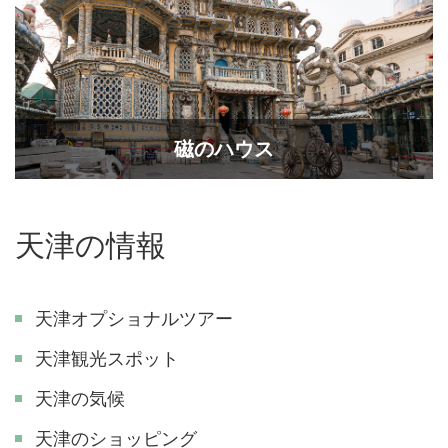
磁のハウス
天津の情報
天津オプショナルツアー
天津観光スポット
天津の気候
天津のショッピング