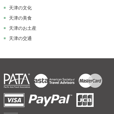
天津の文化
天津の美食
天津のお土産
天津の交通