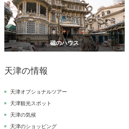
磁のハウス
天津の情報
天津オプショナルツアー
天津観光スポット
天津の気候
天津のショッピング