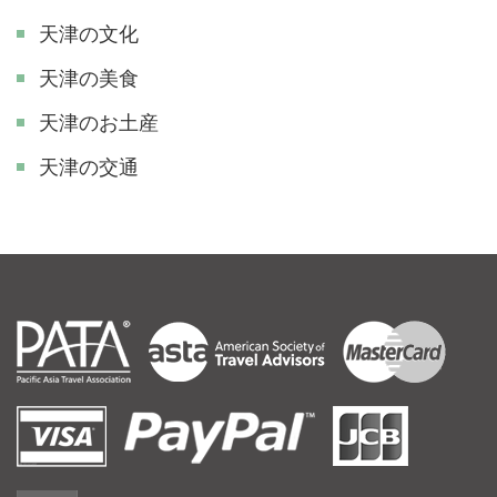
天津の文化
天津の美食
天津のお土産
天津の交通