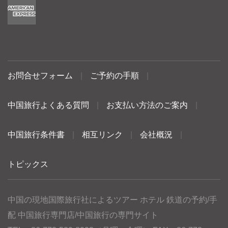
お問合せフォーム
|
ご予約の手順
|
中国旅行よくある質問
|
お支払い方法のご案内
|
中国旅行条件書
|
相互リンク
|
会社概況
|
トピックス
中国の現地国際旅行社によるツアー ホテル 鉄道の予約/手
配 中国旅行専門店/中国旅行の専門サイト