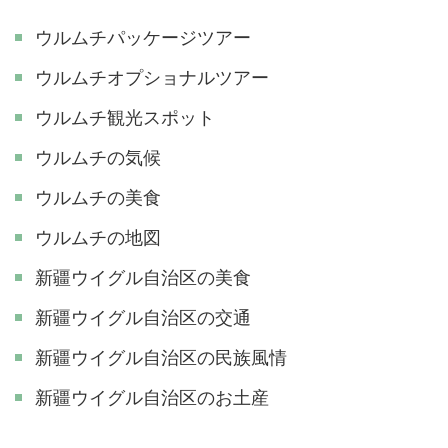
ウルムチパッケージツアー
ウルムチオプショナルツアー
ウルムチ観光スポット
ウルムチの気候
ウルムチの美食
ウルムチの地図
新疆ウイグル自治区の美食
新疆ウイグル自治区の交通
新疆ウイグル自治区の民族風情
新疆ウイグル自治区のお土産