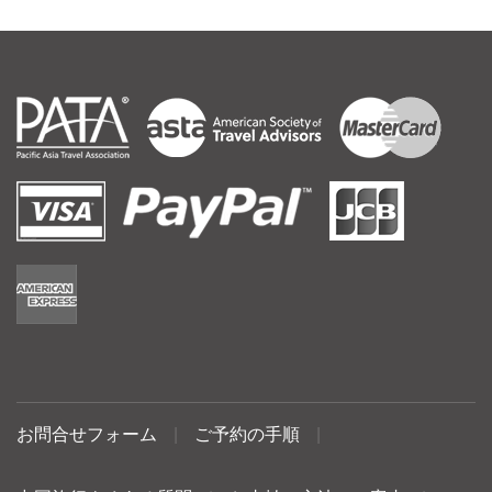
お問合せフォーム
|
ご予約の手順
|