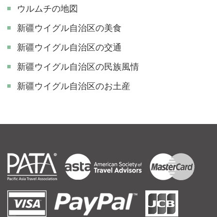
ウルムチの地図
新疆ウイグル自治区の美食
新疆ウイグル自治区の交通
新疆ウイグル自治区の民族風情
新疆ウイグル自治区のお土産