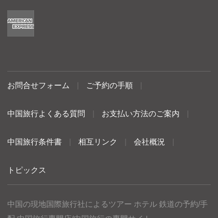
お問合せフォーム
|
ご予約の手順
|
中国旅行よくある質問
|
お支払い方法のご案内
|
中国旅行条件書
|
相互リンク
|
会社概況
|
トピックス
中国の現地国際旅行社によるツアー ホテル 鉄道の予約/手