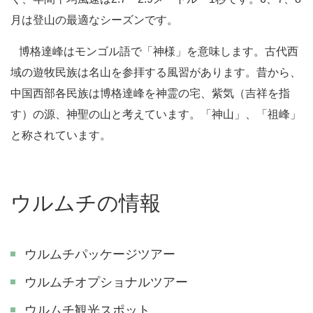
月は登山の最適なシーズンです。
博格達峰はモンゴル語で「神様」を意味します。古代西
域の遊牧民族は名山を参拝する風習があります。昔から、
中国西部各民族は博格達峰を神霊の宅、紫気（吉祥を指
す）の源、神聖の山と考えています。「神山」、「祖峰」
と称されています。
ウルムチの情報
ウルムチパッケージツアー
ウルムチオプショナルツアー
ウルムチ観光スポット