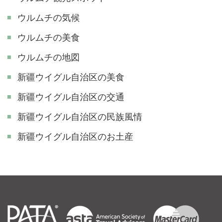
ウルムチの気候
ウルムチの美食
ウルムチの地図
新疆ウイグル自治区の美食
新疆ウイグル自治区の交通
新疆ウイグル自治区の民族風情
新疆ウイグル自治区のお土産