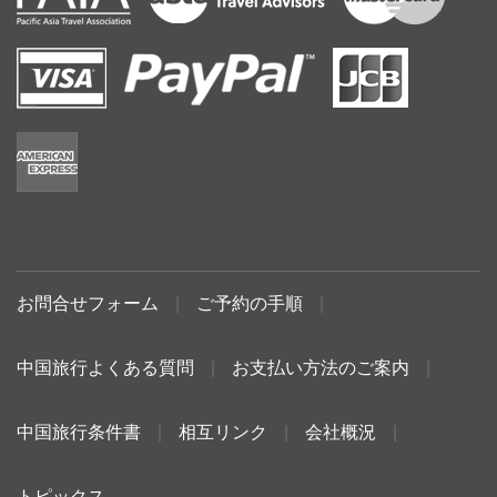
お問合せフォーム
|
ご予約の手順
|
中国旅行よくある質問
|
お支払い方法のご案内
|
中国旅行条件書
|
相互リンク
|
会社概況
|
トピックス