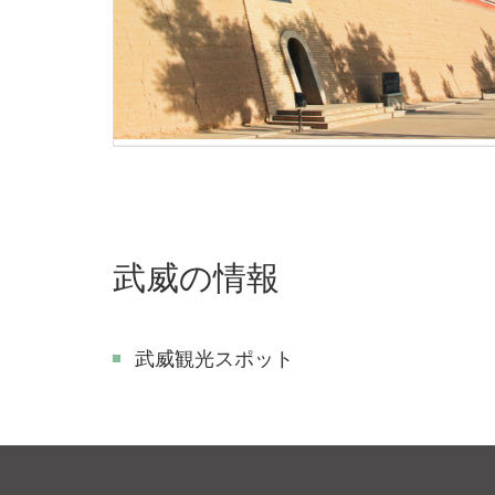
武威の情報
武威観光スポット