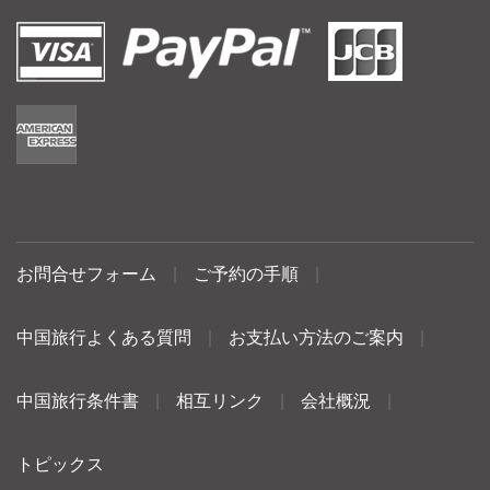
お問合せフォーム
|
ご予約の手順
|
中国旅行よくある質問
|
お支払い方法のご案内
|
中国旅行条件書
|
相互リンク
|
会社概況
|
トピックス