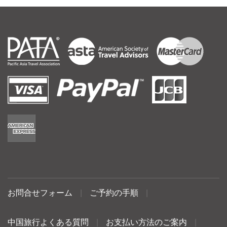
お問合せフォーム
|
ご予約の手順
|
中国旅行よくある質問
|
お支払い方法のご案内
|