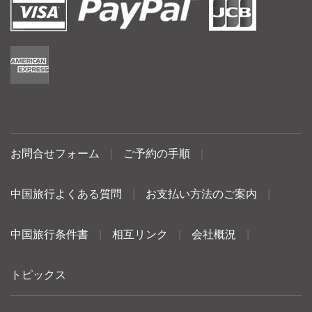
お問合せフォーム
|
ご予約の手順
|
中国旅行よくある質問
|
お支払い方法のご案内
|
中国旅行条件書
|
相互リンク
|
会社概況
|
トピックス