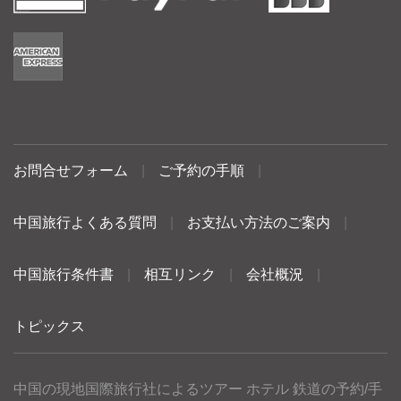
お問合せフォーム
|
ご予約の手順
|
中国旅行よくある質問
|
お支払い方法のご案内
|
中国旅行条件書
|
相互リンク
|
会社概況
|
トピックス
中国の現地国際旅行社によるツアー ホテル 鉄道の予約/手