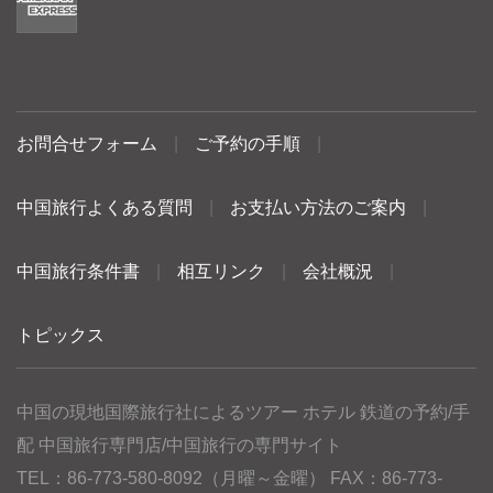
お問合せフォーム
|
ご予約の手順
|
中国旅行よくある質問
|
お支払い方法のご案内
|
中国旅行条件書
|
相互リンク
|
会社概況
|
トピックス
中国の現地国際旅行社によるツアー ホテル 鉄道の予約/手
配 中国旅行専門店/中国旅行の専門サイト
TEL：86-773-580-8092（月曜～金曜） FAX：86-773-