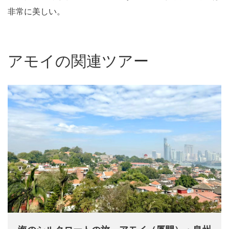
非常に美しい。
アモイの関連ツアー