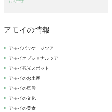
お問合せ
アモイの情報
アモイパッケージツアー
アモイオプショナルツアー
アモイ観光スポット
アモイのお土産
アモイの気候
アモイの文化
アモイの美食