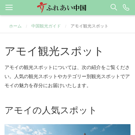
ホーム
中国観光ガイド
アモイ観光スポット
/
/
アモイ観光スポット
アモイの観光スポットについては、次の紹介をご覧くださ
い。人気の観光スポットやカテゴリー別観光スポットでア
モイの魅力を存分にお届けいたします。
アモイの人気スポット