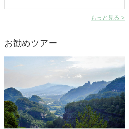
もっと見る >
お勧めツアー