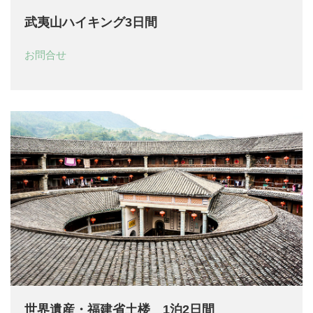
武夷山ハイキング3日間
お問合せ
世界遺産・福建省土楼 1泊2日間