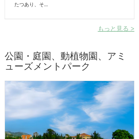
たつあり、そ...
もっと見る >
公園・庭園、動植物園、アミ
ューズメントパーク