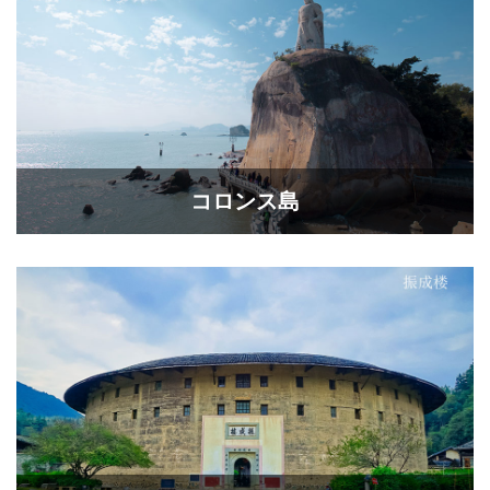
コロンス島