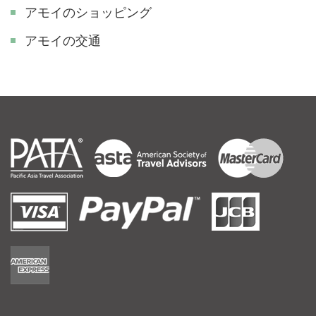
アモイのショッピング
アモイの交通