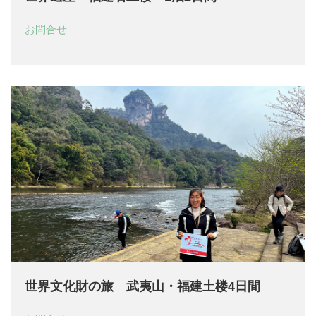
お問合せ
世界文化財の旅 武夷山・福建土楼4日間