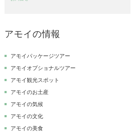
アモイの情報
アモイパッケージツアー
アモイオプショナルツアー
アモイ観光スポット
アモイのお土産
アモイの気候
アモイの文化
アモイの美食