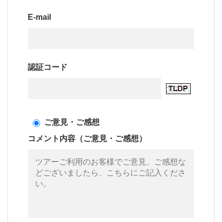
E-mail
認証コード
ご意見・ご感想
コメント内容（ご意見・ご感想）