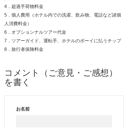
4．超過手荷物料金
5．個人費用（ホテル内での洗濯、飲み物、電話など諸個
人消費料金）
6．オプションナルツアー代金
7．ツアーガイド、運転手、ホテルのボーイに払うチップ
8．旅行者保険料金
コメント（ご意見・ご感想）
を書く
お名前