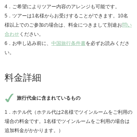
4．ご希望によりツアー内容のアレンジも可能です。
5．ツアーは1名様からお受けすることができます。10名
様以上でのご参加の場合は、料金につきまして別途お
問い
合わせ
ください。
6．お申し込み前に、
中国旅行条件書
を必ずお読みくださ
い。
料金詳細
旅行代金に含まれているもの
1．ホテル代（ホテル代は2名様でツインルームをご利用の
場合の料金です。1名様でツインルームをご利用の場合は
追加料金がかかります。）