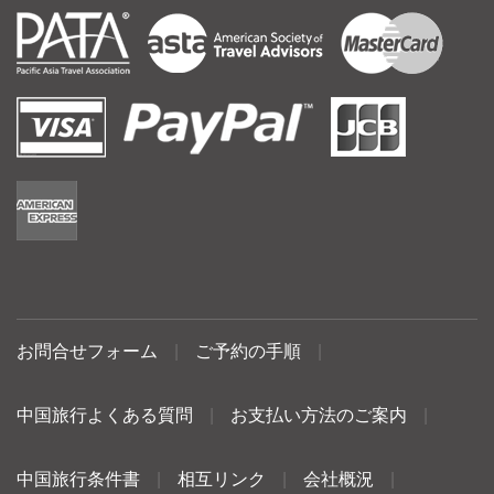
お問合せフォーム
|
ご予約の手順
|
中国旅行よくある質問
|
お支払い方法のご案内
|
中国旅行条件書
|
相互リンク
|
会社概況
|