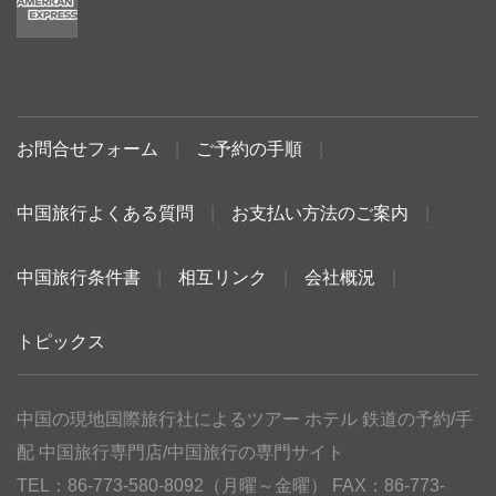
お問合せフォーム
|
ご予約の手順
|
中国旅行よくある質問
|
お支払い方法のご案内
|
中国旅行条件書
|
相互リンク
|
会社概況
|
トピックス
中国の現地国際旅行社によるツアー ホテル 鉄道の予約/手
配 中国旅行専門店/中国旅行の専門サイト
TEL：86-773-580-8092（月曜～金曜） FAX：86-773-