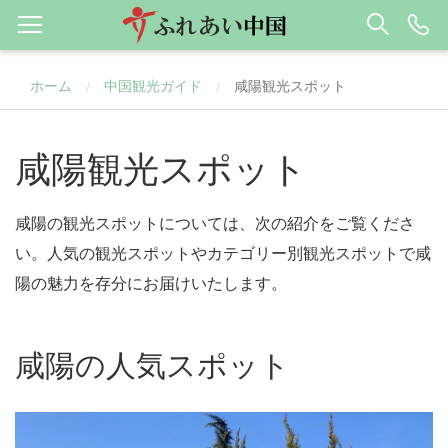
ホーム
中国観光ガイド
咸陽観光スポット
/
/
咸陽観光スポット
咸陽の観光スポットについては、次の紹介をご覧くださ
い。人気の観光スポットやカテゴリー別観光スポットで咸
陽の魅力を存分にお届けいたします。
咸陽の人気スポット