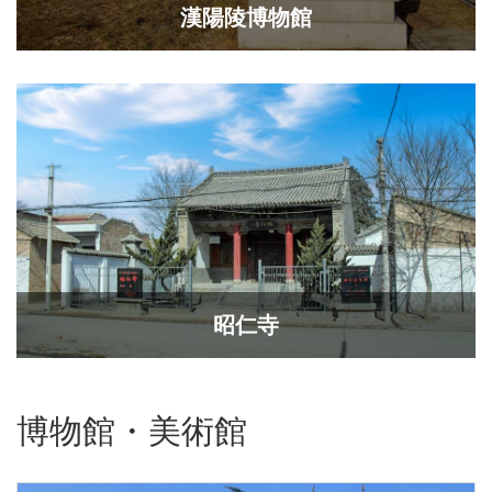
漢陽陵博物館
昭仁寺
博物館・美術館