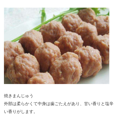
焼きまんじゅう
外部は柔らかくて中身は歯ごたえがあり、甘い香りと塩辛
い香りがします。