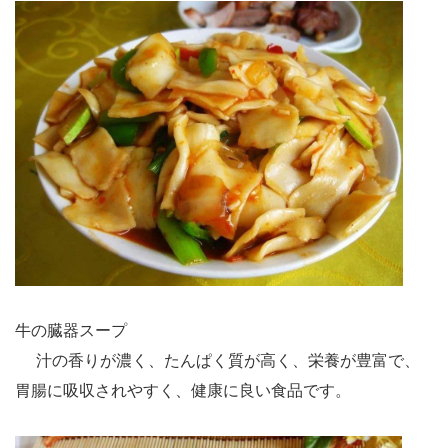
牛の臓器スープ
汁の香りが濃く、たんぱく質が高く、栄養が豊富で、
胃腸に吸収されやすく、健康に良い食品です。