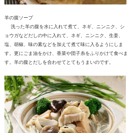
羊の腹ソープ
洗った羊の腹を水に入れて煮て、ネギ、ニンニク、シ
ョウガなどだしの中に入れて、ネギ、ニンニク、生姜、
塩、胡椒、味の素などを加えて煮て味に入るようにしま
す。更にごま油をかけ、香菜や団子糸をふりかけて食べま
す。羊の腹とだしを合わせてとてもうまいのです。