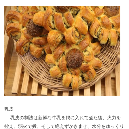
乳皮
乳皮の制法は新鮮な牛乳を鍋に入れて煮た後、火力を
控え、弱火で煮、そして絶えずかきまぜ、水分をゆっくり