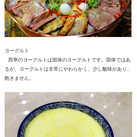
ヨーグルト
西寧のヨーグルトは固体のヨーグルトです。固体ではあ
るが、ヨーグルトは非常にやわらかく、少し酸味があり、
飽きません。