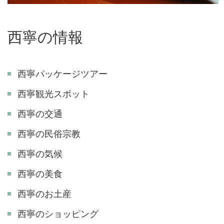
西寧の情報
西寧パッケージツアー
西寧観光スポット
西寧の交通
西寧の民俗宗教
西寧の気候
西寧の美食
西寧のお土産
西寧のショッピング