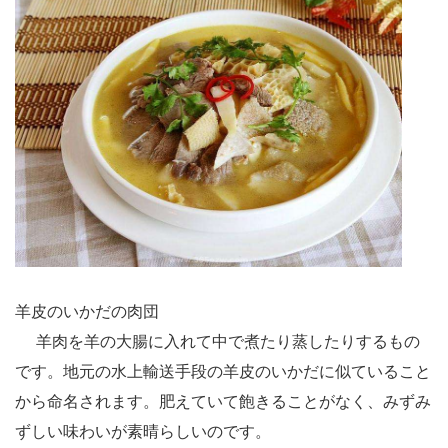
羊皮のいかだの肉団
羊肉を羊の大腸に入れて中で煮たり蒸したりするもの
です。地元の水上輸送手段の羊皮のいかだに似ていること
から命名されます。肥えていて飽きることがなく、みずみ
ずしい味わいが素晴らしいのです。