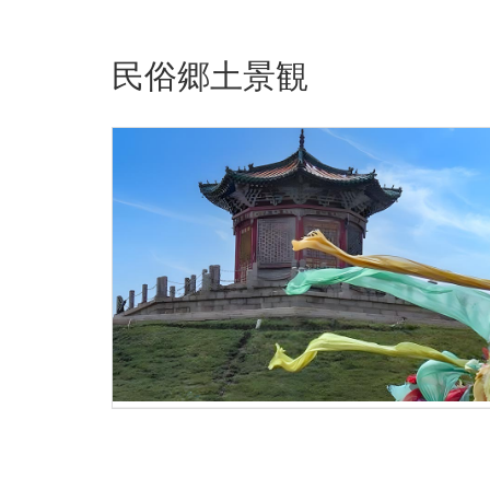
民俗郷土景観