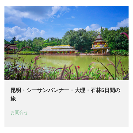
昆明・シーサンパンナー・大理・石林5日間の
旅
お問合せ