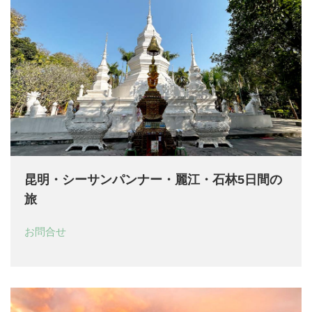
昆明・シーサンパンナー・麗江・石林5日間の
旅
お問合せ