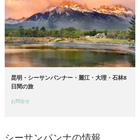
昆明・シーサンパンナー・麗江・大理・石林8
日間の旅
お問合せ
シーサンパンナの情報