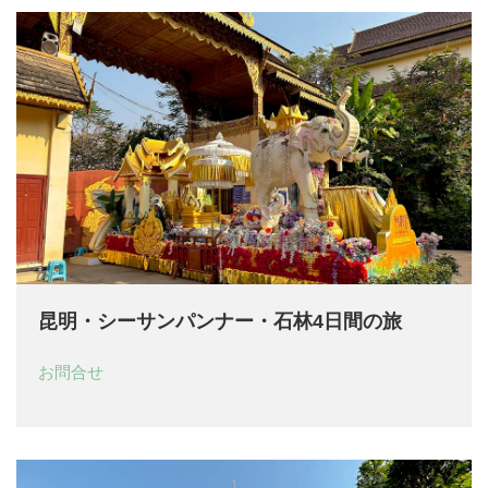
昆明・シーサンパンナー・石林4日間の旅
お問合せ