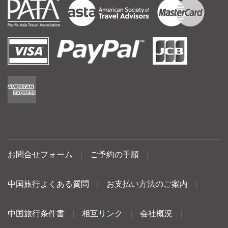
お問合せフォーム
|
ご予約の手順
|
中国旅行よくある質問
|
お支払い方法のご案内
|
中国旅行条件書
|
相互リンク
|
会社概況
|