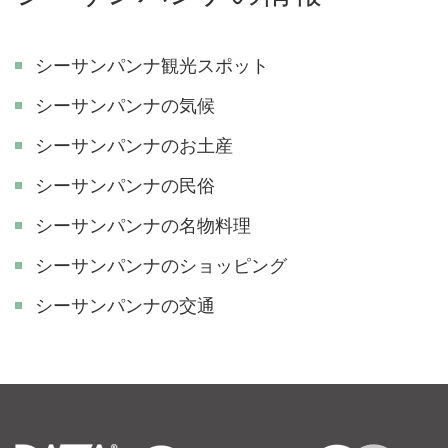
シーサンパンナ観光スポット
シーサンパンナの気候
シーサンパンナのお土産
シーサンパンナの民俗
シーサンパンナの名物料理
シーサンパンナのショッピング
シーサンパンナの交通