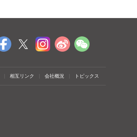
|
相互リンク
|
会社概況
|
トピックス