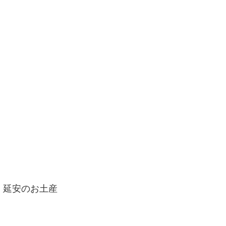
延安のお土産