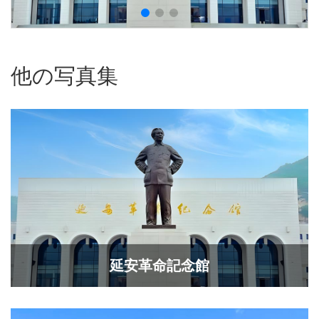
他の写真集
延安革命記念館