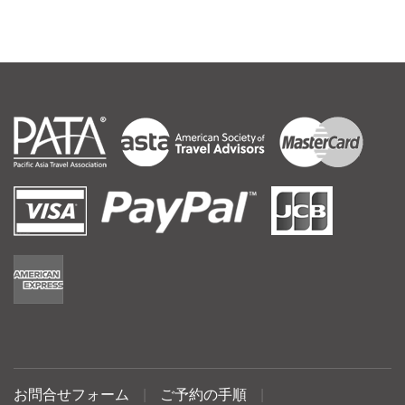
お問合せフォーム
|
ご予約の手順
|