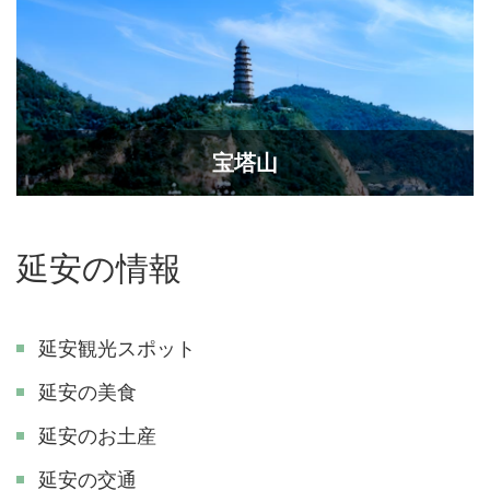
宝塔山
延安の情報
延安観光スポット
延安の美食
延安のお土産
延安の交通