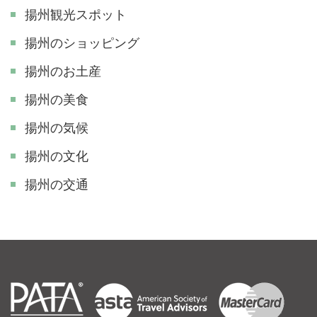
揚州観光スポット
揚州のショッピング
揚州のお土産
揚州の美食
揚州の気候
揚州の文化
揚州の交通