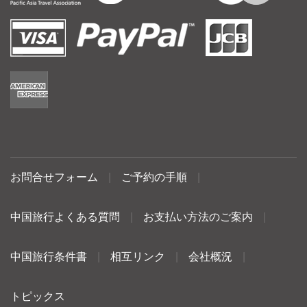
お問合せフォーム
|
ご予約の手順
|
中国旅行よくある質問
|
お支払い方法のご案内
|
中国旅行条件書
|
相互リンク
|
会社概況
|
トピックス