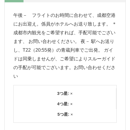
午後－ フライトのお時間に合わせて、成都空港
にお出迎え。係員がホテルへお送り致します。 ＊
成都市内観光をご希望すれば、手配可能でござい
ます、 お問い合わせください。 夜－ 駅へお送り
し、T22（20:55発）の青蔵列車でご出発。 ガイ
ドは同乗しませんが、ご希望によりスルーガイド
の手配が可能でございます。お問い合わせくださ
い
3つ星:
×
4つ星:
×
5つ星:
×