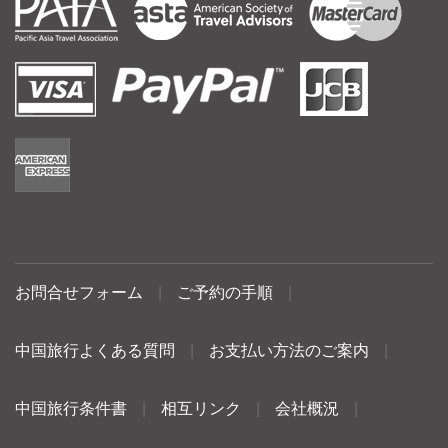
お問合せフォーム
|
ご予約の手順
|
中国旅行よくある質問
|
お支払い方法のご案内
|
中国旅行条件書
|
相互リンク
|
会社概況
|