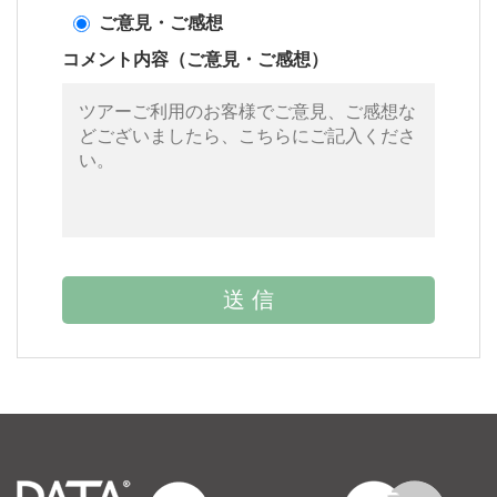
ご意見・ご感想
コメント内容（ご意見・ご感想）