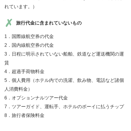
れています。）
旅行代金に含まれていないもの
1．国際線航空券の代金
2．国内線航空券の代金
3．日程に明示されていない船舶、鉄道など運送機関の運
賃
4．超過手荷物料金
5．個人費用（ホテル内での洗濯、飲み物、電話など諸個
人消費料金）
6．オプションナルツアー代金
7．ツアーガイド、運転手、ホテルのボーイに払うチップ
8．旅行者保険料金