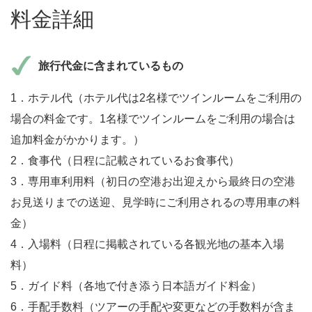
料金詳細
旅行代金に含まれているもの
1．ホテル代（ホテル代は2名様でツインルームをご利用の
場合の料金です。1名様でツインルームをご利用の場合は
追加料金がかかります。）
2．食事代（日程に記載されているお食事代）
3．専用車利用料（初日の空港お出迎えから最終日の空港
お見送りまでの送迎、見学時にご利用されるの専用車の料
金）
4．入場料（日程に掲載されている各観光地の基本入場
料）
5．ガイド料（各地で付き添う日本語ガイド料金）
6．手配手数料（ツアーの手配や変更などの手数料が含ま