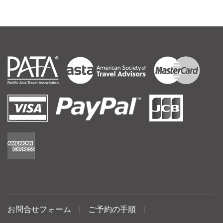
お問合せフォーム
|
ご予約の手順
|