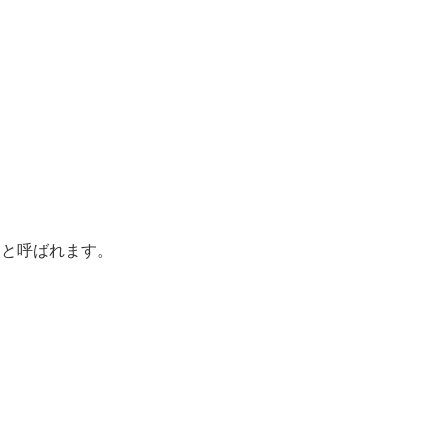
」と呼ばれます。