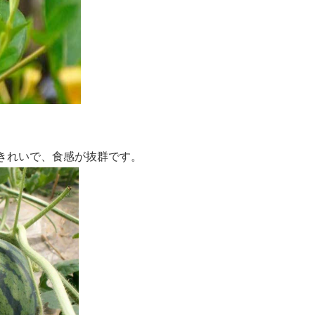
きれいで、食感が抜群です。