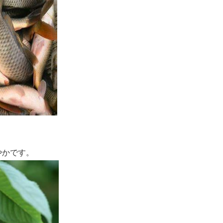
やかです。