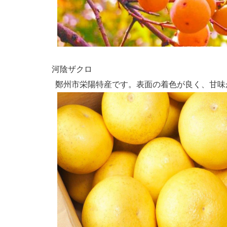
河陰ザクロ
鄭州市栄陽特産です。表面の着色が良く、甘味