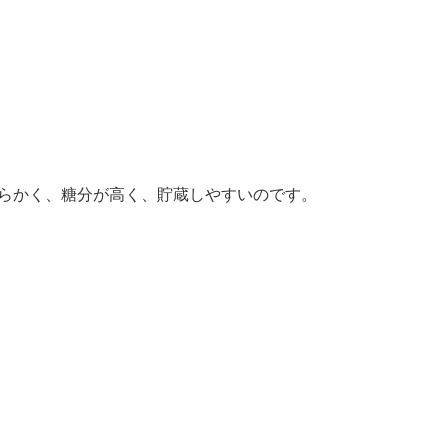
らかく、糖分が高く、貯蔵しやすいのです。