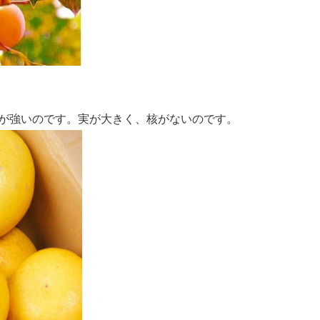
が強いのです。実が大きく、核がないのです。