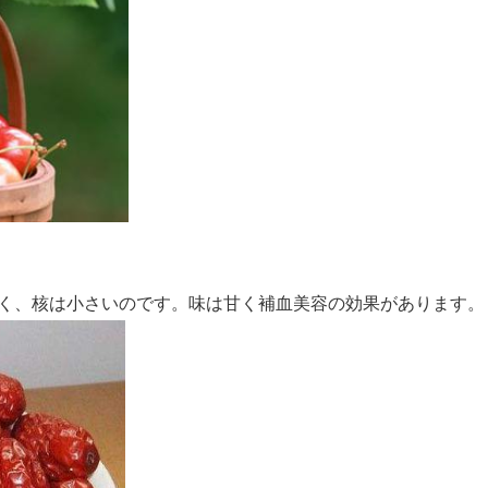
く、核は小さいのです。味は甘く補血美容の効果があります。